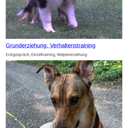
Grunderziehung, Verhaltenstraining
Erstgespräch, Einzeltraining, Welpenerziehung