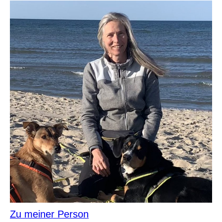
Zu meiner Person