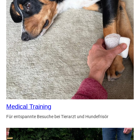
Medical Training
Für entspannte Besuche bei Tierarzt und Hundefrisör