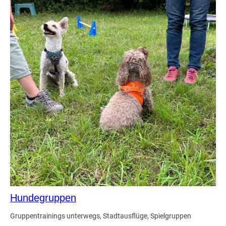
Hundegruppen
Gruppentrainings unterwegs, Stadtausflüge, Spielgruppen