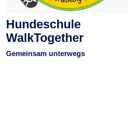
Hundeschule
WalkTogether
Gemeinsam unterwegs
..