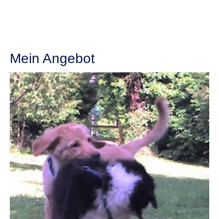
Mein Angebot