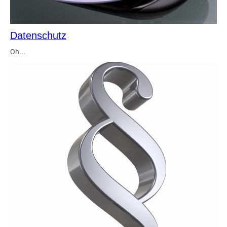
Datenschutz
Oh...