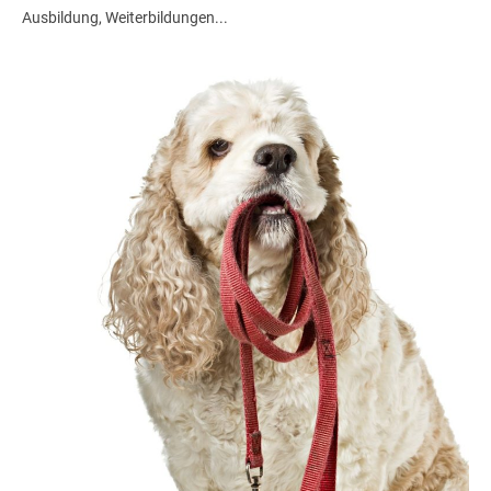
Ausbildung, Weiterbildungen...