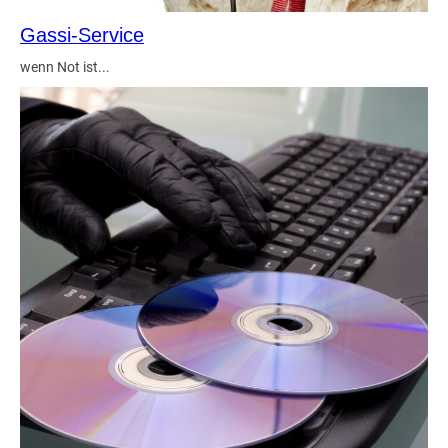
Gassi-Service
wenn Not ist...