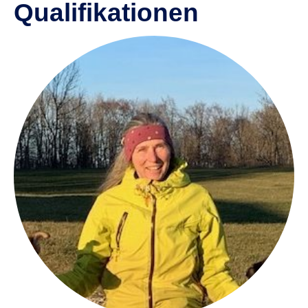
Qualifikationen