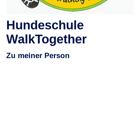
Hundeschule
WalkTogether
Zu meiner Person