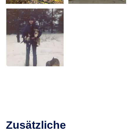
Zusätzliche