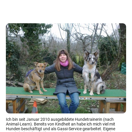
Ich bin seit Januar 2010 ausgebildete Hundetrainerin (nach
Animal-Learn). Bereits von Kindheit an habe ich mich viel mit
Hunden beschäftigt und als Gassi-Service gearbeitet. Eigene