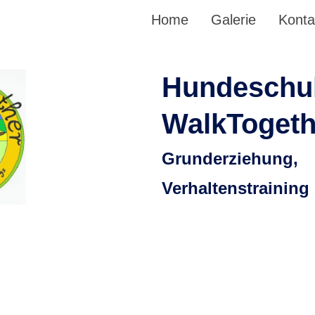
Home
Galerie
Konta
Hundeschu
WalkTogeth
Grunderziehung,
Verhaltenstraining