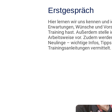
Erstgespräch
Hier lernen wir uns kennen und i
Erwartungen, Wünsche und Vors
Training hast. Außerdem stelle 
Arbeitsweise vor. Zudem werden
Neulinge – wichtige Infos, Tipps
Trainingsanleitungen vermittelt.